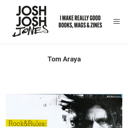
Tom Araya